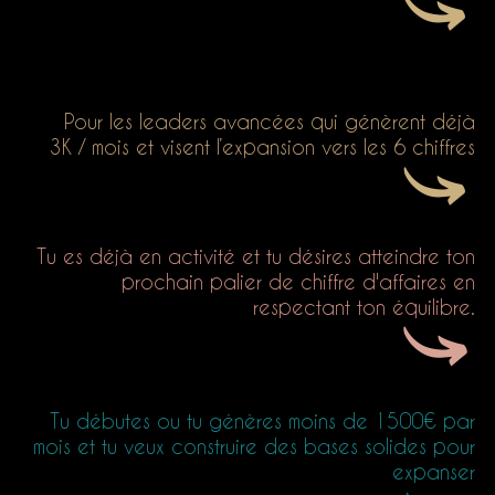
Pour les leaders avancées qui génèrent déjà
3K / mois et visent l’expansion vers les 6 chiffres
Tu es déjà en activité et tu désires atteindre ton
prochain palier de chiffre d'affaires en
respectant ton équilibre.
Tu débutes ou tu génères moins de 1500€ par
mois et tu veux construire des bases solides pour
expanser