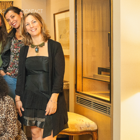
OG
CONTACT