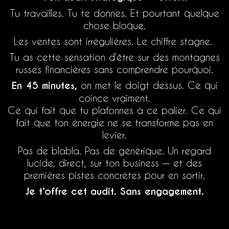
Tu travailles. Tu te donnes. Et pourtant quelque
chose bloque.
Les ventes sont irrégulières. Le chiffre stagne.
Tu as cette sensation d’être sur des montagnes
russes financières sans comprendre pourquoi.
En 45 minutes,
on met le doigt dessus. Ce qui
coince vraiment.
Ce qui fait que tu plafonnes à ce palier. Ce qui
fait que ton énergie ne se transforme pas en
levier.
Pas de blabla. Pas de générique. Un regard
lucide, direct, sur ton business — et des
premières pistes concrètes pour en sortir.
Je t’offre cet audit. Sans engagement.