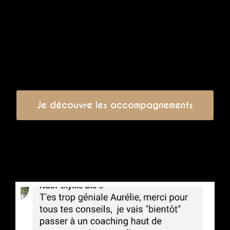
Je découvre les accompagnements