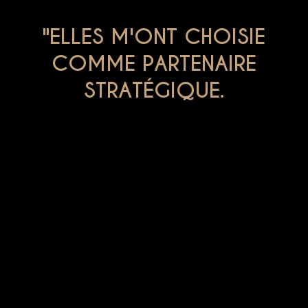
"ELLES M'ONT CHOISIE
COMME PARTENAIRE
STRATÉGIQUE.