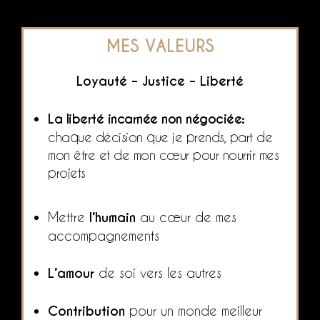
MES VALEURS
Loyauté – Justice – Liberté
La liberté incarnée non négociée:
chaque décision que je prends, part de
mon être et de mon cœur pour nourrir mes
projets
Mettre
l’humain
au cœur de mes
accompagnements
L’amour
de soi vers les autres
Contribution
pour un monde meilleur