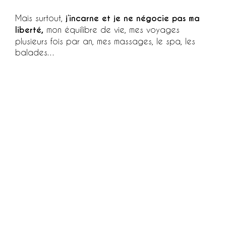
Mais surtout,
j’incarne et je ne négocie pas ma
liberté,
mon équilibre de vie, mes voyages
plusieurs fois par an, mes massages, le spa, les
balades…