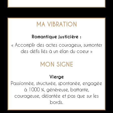
MA VIBRATION
Romantique justicière :
« Accomplir des actes courageux, surmonter
des défis liés à un élan du coeur »
MON SIGNE
Vierge
Passionnée, structurée, spontanée, engagée
à 1000 %, généreuse, battante,
courageuse, déjantée et pas que sur les
bords.